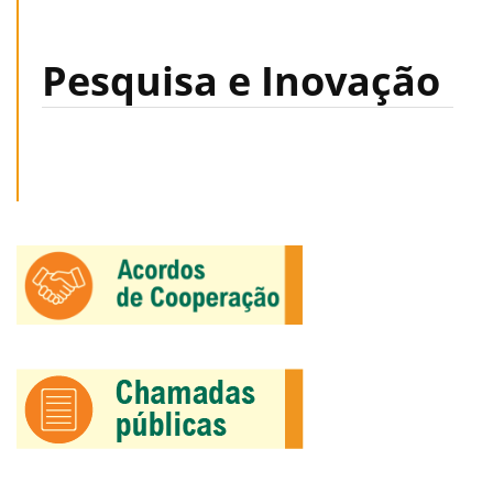
Pesquisa e Inovação