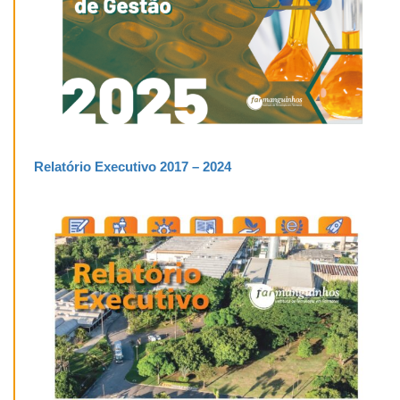
Relatório Executivo 2017 – 2024