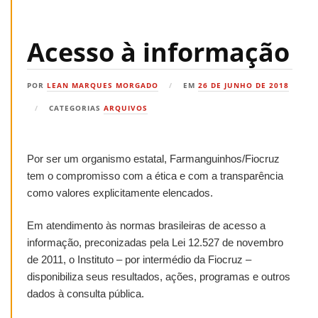
Acesso à informação
POR
LEAN MARQUES MORGADO
EM
26 DE JUNHO DE 2018
CATEGORIAS
ARQUIVOS
Por ser um organismo estatal, Farmanguinhos/Fiocruz
tem o compromisso com a ética e com a transparência
como valores explicitamente elencados.
Em atendimento às normas brasileiras de acesso a
informação, preconizadas pela Lei 12.527 de novembro
de 2011, o Instituto – por intermédio da Fiocruz –
disponibiliza seus resultados, ações, programas e outros
dados à consulta pública.