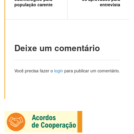
população carente
entrevista
Deixe um comentário
Você precisa fazer o
login
para publicar um comentário.