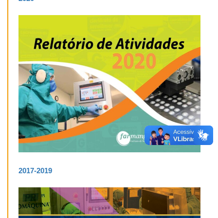
2017-2019