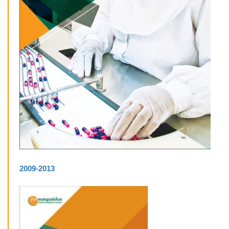
2009-2013