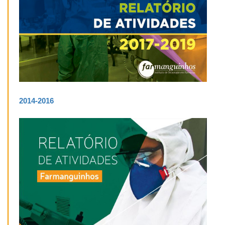
2014-2016