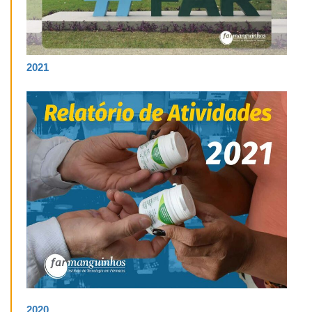
2021
2020