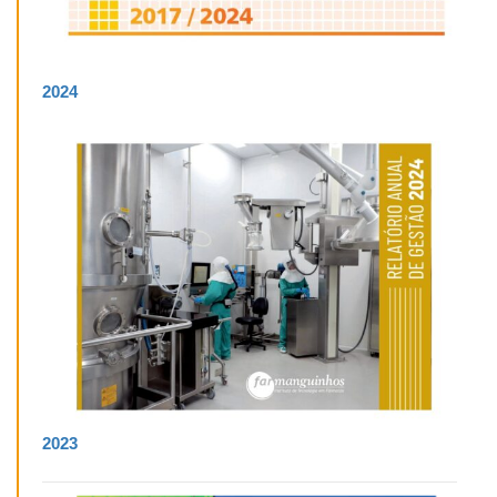
2024
2023