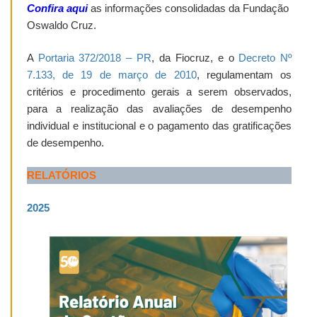
Confira aqui
as informações consolidadas da Fundação
Oswaldo Cruz.
A
Portaria 372/2018 – PR
, da Fiocruz, e o
Decreto Nº
7.133, de 19 de março de 2010
,
regulamentam os
critérios e procedimento gerais a serem observados,
para a realização das avaliações de desempenho
individual e institucional e o pagamento das gratificações
de desempenho.
RELATÓRIOS
2025