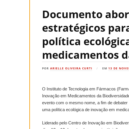
Documento abor
estratégicos par
política ecológi
medicamentos da
POR
ARIELLE OLIVEIRA CURTI
EM
13 DE NOVE
O Instituto de Tecnologia em Fármacos (Farman
Inovação em Medicamentos da Biodiversidade 
evento com o mesmo nome, a fim de debater p
uma política ecológica de inovação em medic
Liderado pelo Centro de Inovação em Biodive