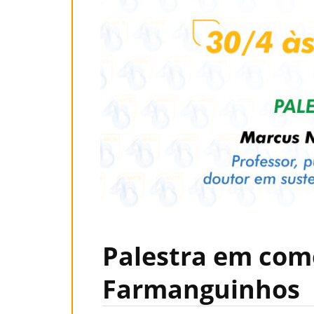
Palestra em com
Farmanguinhos