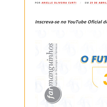
POR
ARIELLE OLIVEIRA CURTI
EM
25 DE ABRIL
Inscreva-se no YouTube Oficial d