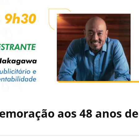
emoração aos 48 anos de