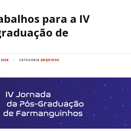
abalhos para a IV
graduação de
 2026
CATEGORIA
ARQUIVOS