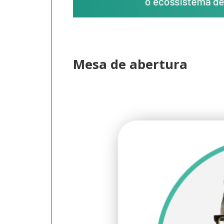
Mesa de abertura