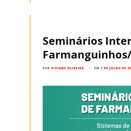
Seminários Inte
Farmanguinhos/
POR
VIVIANE OLIVEIRA
EM
1 DE JULHO DE 2