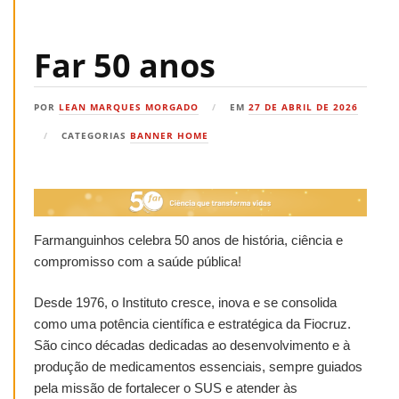
Far 50 anos
POR
LEAN MARQUES MORGADO
EM
27 DE ABRIL DE 2026
CATEGORIAS
BANNER HOME
Farmanguinhos celebra 50 anos de história, ciência e
compromisso com a saúde pública!
Desde 1976, o Instituto cresce, inova e se consolida
como uma potência científica e estratégica da Fiocruz.
São cinco décadas dedicadas ao desenvolvimento e à
produção de medicamentos essenciais, sempre guiados
pela missão de fortalecer o SUS e atender às