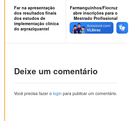
Far na apresentação
Farmanguinhos/Fiocruz
dos resultados finais
abre inscrições para o
dos estudos de
Mestrado Profissional
implementação clínica
do arpraziquantel
Deixe um comentário
Você precisa fazer o
login
para publicar um comentário.