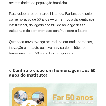
necessidades da população brasileira.
Para celebrar esse marco histórico, Far lançou o selo
comemorativo de 50 anos — um símbolo da identidade
institucional, do legado construído ao longo dessa
trajetória e do compromisso contínuo com o futuro.
Que cada novo avanço se traduza em mais parcerias,
inovação e impacto positivo na vida de milhões de
brasileiros. Feliz 50 anos, Farmanguinhos!
○ Confira o vídeo em homenagem aos 50
anos do Instituto!