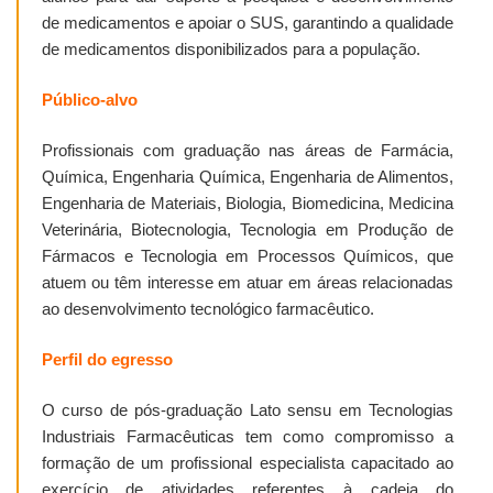
de medicamentos e apoiar o SUS, garantindo a qualidade
de medicamentos disponibilizados para a população.
Público-alvo
Profissionais com graduação nas áreas de Farmácia,
Química, Engenharia Química, Engenharia de Alimentos,
Engenharia de Materiais, Biologia, Biomedicina, Medicina
Veterinária, Biotecnologia, Tecnologia em Produção de
Fármacos e Tecnologia em Processos Químicos, que
atuem ou têm interesse em atuar em áreas relacionadas
ao desenvolvimento tecnológico farmacêutico.
Perfil do egresso
O curso de pós-graduação Lato sensu em Tecnologias
Industriais Farmacêuticas tem como compromisso a
formação de um profissional especialista capacitado ao
exercício de atividades referentes à cadeia do