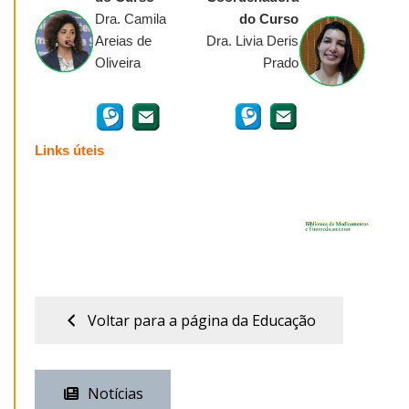
Dra. Camila
do Curso
Areias de
Dra. Livia Deris
Oliveira
Prado
Links úteis
Voltar para a página da Educação
Notícias