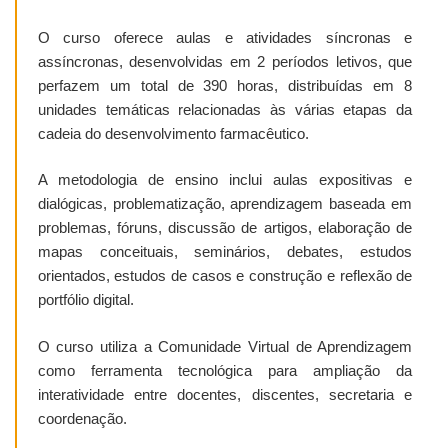
O curso oferece aulas e atividades síncronas e
assíncronas, desenvolvidas em 2 períodos letivos, que
perfazem um total de 390 horas, distribuídas em 8
unidades temáticas relacionadas às várias etapas da
cadeia do desenvolvimento farmacêutico.
A metodologia de ensino inclui aulas expositivas e
dialógicas, problematização, aprendizagem baseada em
problemas, fóruns, discussão de artigos, elaboração de
mapas conceituais, seminários, debates, estudos
orientados, estudos de casos e construção e reflexão de
portfólio digital.
O curso utiliza a Comunidade Virtual de Aprendizagem
como ferramenta tecnológica para ampliação da
interatividade entre docentes, discentes, secretaria e
coordenação.