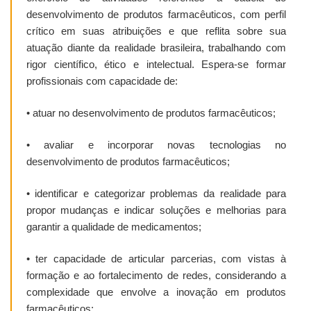
desenvolvimento de produtos farmacêuticos, com perfil
crítico em suas atribuições e que reflita sobre sua
atuação diante da realidade brasileira, trabalhando com
rigor científico, ético e intelectual. Espera-se formar
profissionais com capacidade de:
•
atuar no desenvolvimento de produtos farmacêuticos;
•
avaliar e incorporar novas tecnologias no
desenvolvimento de produtos farmacêuticos;
•
identificar e categorizar problemas da realidade para
propor mudanças e indicar soluções e melhorias para
garantir a qualidade de medicamentos;
•
ter capacidade de articular parcerias, com vistas à
formação e ao fortalecimento de redes, considerando a
complexidade que envolve a inovação em produtos
farmacêuticos;