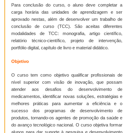
Para conclusão do curso, o aluno deve completar a
carga horária das unidades de aprendizagem e ser
aprovado nestas, além de desenvolver um trabalho de
conclusão de curso (TCC). São aceitas diferentes
modalidades de TCC: monografia, artigo científico,
relatório técnico-científico, projeto de intervenção,
portfólio digital, capítulo de livro e material didático.
Objetivo
O curso tem como objetivo qualificar profissionais de
nível superior com visão de inovação, que possam
atender aos desafios do desenvolvimento de
medicamentos, identificar novas soluções, estratégias e
melhores práticas para aumentar a eficiência e o
sucesso dos programas de desenvolvimento de
produtos, tornando-os agentes de promoção da saúde e
do avanço tecnológico nacional. O curso objetiva formar
alunos para dar suporte à pesquisa e desenvolvimento