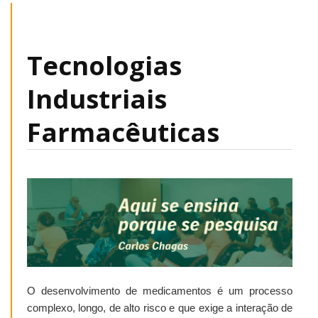
Tecnologias
Industriais
Farmacêuticas
O desenvolvimento de medicamentos é um processo
complexo, longo, de alto risco e que exige a interação de