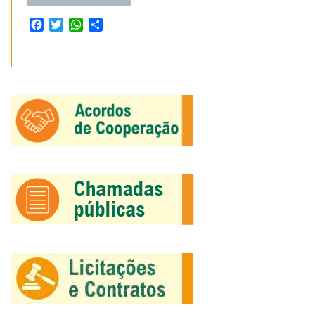
Facebook
Twitter
WhatsApp
Share