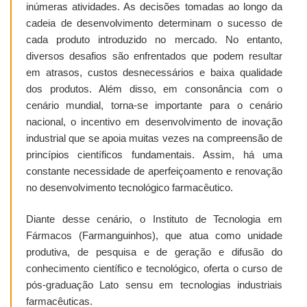
inúmeras atividades. As decisões tomadas ao longo da
cadeia de desenvolvimento determinam o sucesso de
cada produto introduzido no mercado. No entanto,
diversos desafios são enfrentados que podem resultar
em atrasos, custos desnecessários e baixa qualidade
dos produtos. Além disso, em consonância com o
cenário mundial, torna-se importante para o cenário
nacional, o incentivo em desenvolvimento de inovação
industrial que se apoia muitas vezes na compreensão de
princípios científicos fundamentais. Assim, há uma
constante necessidade de aperfeiçoamento e renovação
no desenvolvimento tecnológico farmacêutico.
Diante desse cenário, o Instituto de Tecnologia em
Fármacos (Farmanguinhos), que atua como unidade
produtiva, de pesquisa e de geração e difusão do
conhecimento científico e tecnológico, oferta o curso de
pós-graduação Lato sensu em tecnologias industriais
farmacêuticas.