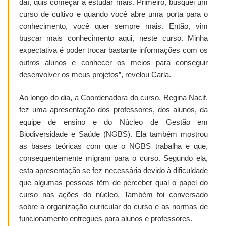
daí, quis começar a estudar mais. Primeiro, busquei um
curso de cultivo e quando você abre uma porta para o
conhecimento, você quer sempre mais. Então, vim
buscar mais conhecimento aqui, neste curso. Minha
expectativa é poder trocar bastante informações com os
outros alunos e conhecer os meios para conseguir
desenvolver os meus projetos”, revelou Carla.
Ao longo do dia, a Coordenadora do curso, Regina Nacif,
fez uma apresentação dos professores, dos alunos, da
equipe de ensino e do Núcleo de Gestão em
Biodiversidade e Saúde (NGBS). Ela também mostrou
as bases teóricas com que o NGBS trabalha e que,
consequentemente migram para o curso. Segundo ela,
esta apresentação se fez necessária devido à dificuldade
que algumas pessoas têm de perceber qual o papel do
curso nas ações do núcleo. Também foi conversado
sobre a organização curricular do curso e as normas de
funcionamento entregues para alunos e professores.