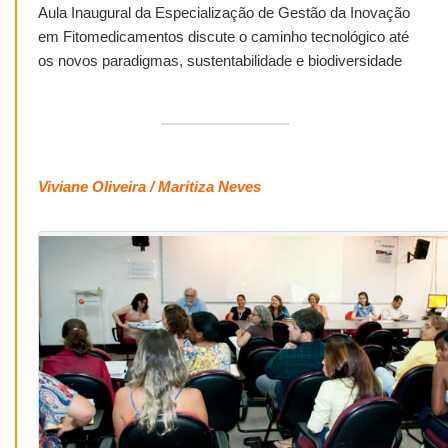
Aula Inaugural da Especialização de Gestão da Inovação
em Fitomedicamentos discute o caminho tecnológico até
os novos paradigmas, sustentabilidade e biodiversidade
Viviane Oliveira / Maritiza Neves