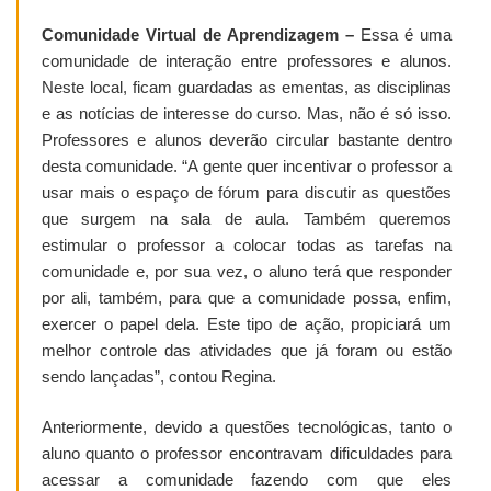
Comunidade Virtual de Aprendizagem –
Essa é uma
comunidade de interação entre professores e alunos.
Neste local, ficam guardadas as ementas, as disciplinas
e as notícias de interesse do curso. Mas, não é só isso.
Professores e alunos deverão circular bastante dentro
desta comunidade. “A gente quer incentivar o professor a
usar mais o espaço de fórum para discutir as questões
que surgem na sala de aula. Também queremos
estimular o professor a colocar todas as tarefas na
comunidade e, por sua vez, o aluno terá que responder
por ali, também, para que a comunidade possa, enfim,
exercer o papel dela. Este tipo de ação, propiciará um
melhor controle das atividades que já foram ou estão
sendo lançadas”, contou Regina.
Anteriormente, devido a questões tecnológicas, tanto o
aluno quanto o professor encontravam dificuldades para
acessar a comunidade fazendo com que eles