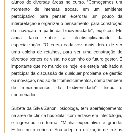
alunos de diversas áreas no curso. “Começamos um
momento de intensas trocas, em um ambiente
participativo, para pensar, exercitar um pouco da
interpretação e organizar o pensamento, para construção
da inovação a partir da biodiversidade”, explicou. Ele
ainda falou sobre a interdisciplinaridade da
especialização. “O curso cada vez mais deixa de ser
uma colcha de retalhos, para ser uma construção de
diversos pontos de vista, no caminho do futuro gestor. É
importante que no mundo de hoje, ele esteja habilitado a
participar da discussão de qualquer problema de gestão
ou inovação, não só de fitomedicamentos, como também
de medicamentos da biodiversidade”, frisou o
coordenador.
Suzete da Silva Zanon, psicóloga, tem aperfeiçoamento
na área de clínica hospitalar com ênfase em infectologia,
e ingressou na turma. “Minha expectativa é grande.
Estou muito curiosa. Sou adepta a utilização de coisas