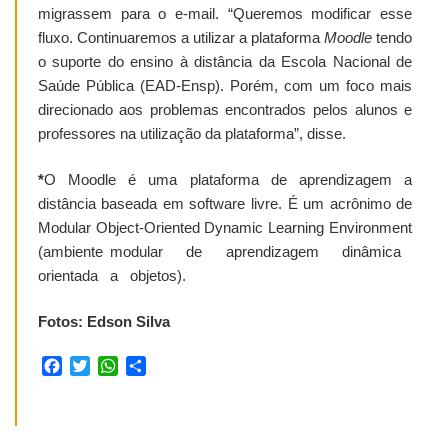
migrassem para o e-mail. “Queremos modificar esse
fluxo. Continuaremos a utilizar a plataforma
Moodle
tendo
o suporte do ensino à distância da Escola Nacional de
Saúde Pública (EAD-Ensp). Porém, com um foco mais
direcionado aos problemas encontrados pelos alunos e
professores na utilização da plataforma”, disse.
*
O Moodle é uma plataforma de aprendizagem a
distância baseada em software livre. É um acrônimo de
Modular Object-Oriented Dynamic Learning Environment
(ambiente modular de aprendizagem dinâmica
orientada a objetos).
Fotos: Edson Silva
Facebook
Twitter
WhatsApp
Share