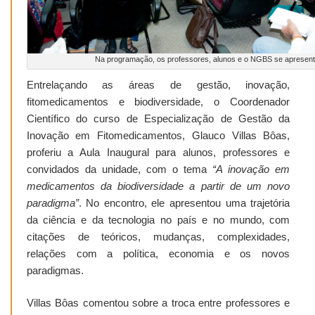
Na programação, os professores, alunos e o NGBS se apresen
Entrelaçando as áreas de gestão, inovação,
fitomedicamentos e biodiversidade, o Coordenador
Científico do curso de Especialização de Gestão da
Inovação em Fitomedicamentos, Glauco Villas Bôas,
proferiu a Aula Inaugural para alunos, professores e
convidados da unidade, com o tema
“A inovação em
medicamentos da biodiversidade a partir de um novo
paradigma”
. No encontro, ele apresentou uma trajetória
da ciência e da tecnologia no país e no mundo, com
citações de teóricos, mudanças, complexidades,
relações com a política, economia e os novos
paradigmas.
Villas Bôas comentou sobre a troca entre professores e