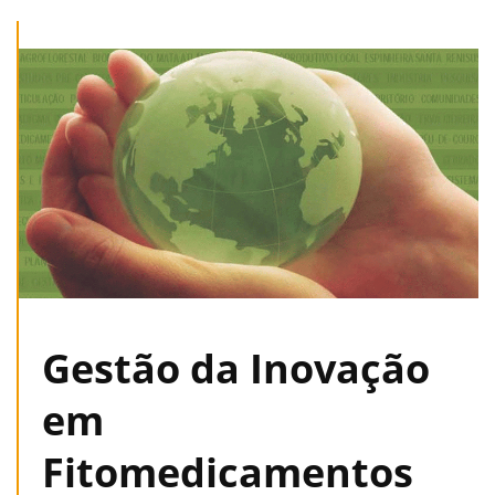
Gestão da Inovação
em
Fitomedicamentos