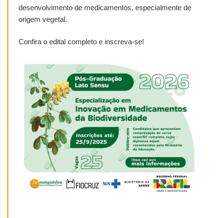
desenvolvimento de medicamentos, especialmente de
origem vegetal.
Confira o edital completo e inscreva-se!