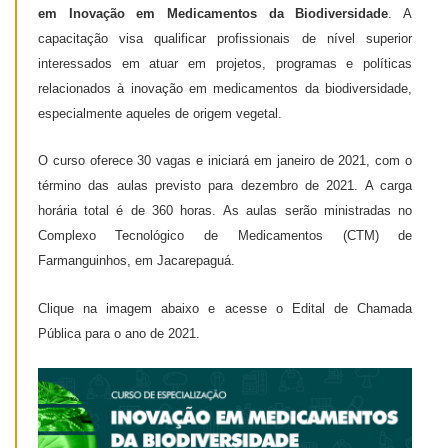
em Inovação em M
edicamentos da Biodivers
id
ade
. A
capacitação
visa qualificar profissionais de nível superior
interessados em atuar em projetos, programas e políticas
relacionados à inovação em medicamentos da biodiversidade,
especialmente aqueles de origem vegetal.
O curso oferece 30 vagas e iniciará em janeiro de 2021, com o
término das aulas previsto para dezembro de 2021. A carga
horária total é de 360 horas. As aulas serão ministradas no
Complexo Tecnológico de Medicamentos (CTM) de
Farmanguinhos, em Jacarepaguá.
Clique na imagem abaixo e acesse o Edital de Chamada
Pública para o ano de 2021.