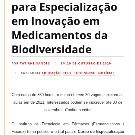
para Especialização
em Inovação em
Medicamentos da
Biodiversidade
POR
TATIANE SANDES
EM
20 DE OUTUBRO DE 2020
CATEGORIA
EDUCAÇÃO
,
FITO
,
LATO SENSU
,
NOTÍCIAS
Com carga de 360 horas, o curso oferece 30 vagas e iniciará as
aulas em de 2021. Interessados podem se inscrever até 30 de
novembro . Confira o edital
O Instituto de Tecnologia em Fármacos (Farmanguinhos /
Fiocruz) torna público o edital para o
Curso de Especialização