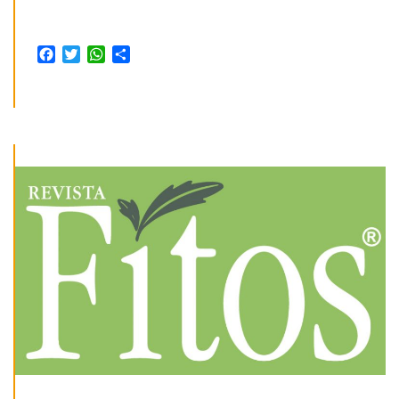
Facebook
Twitter
WhatsApp
Share