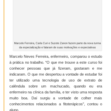
Marcelo Ferreira, Carla Curi e Suzete Zanon fazem parte da nova turma
da especialização e falaram de suas motivações e expectativas
Marcelo Neves Ferreira, enfermeiro, comparou o estudo
à prática no trabalho. “O que me trouxe a este curso foi
conhecer pessoas que já fizeram, gostaram e me
indicaram. O que me despertou a vontade de estudar foi
ter utilizado uma tecnologia de uso de extrato de
calêndula sobre um machucado, quando eu era
enfermeiro na clínica da família, e ter visto uma resposta
muito boa. Daí surgiu a vontade de colher mais
conhecimentos relacionados a fitoterápicos”, contou o
aluno.