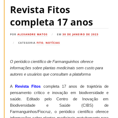
Revista Fitos
completa 17 anos
POR
ALEXANDRE MATOS
EM
30 DE JANEIRO DE 2023
CATEGORIA
FITO
,
NOTÍCIAS
O periódico científico de Farmanguinhos oferece
informações sobre plantas medicinais sem custo para
autores e usuários que consultam a plataforma
A
Revista Fitos
completa 17 anos de trajetória de
pensamento crítico e inovação em biodiversidade e
saúde. Editado pelo Centro de Inovação em
Biodiversidade e Saúde (CIBS) de
Farmanguinhos/Fiocruz, o periódico científico oferece