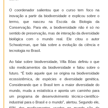
O coordenador salientou que o curso tem foco na
inovação a partir da biodiversidade e explicou sobre o
termo, que nasceu na Escola da Biologia da
Conservação. Para ele, a biodiversidade não é só no
sentido de preservação, mas de interação da diversidade
biológica com o mundo real. Ele citou o autor
Schwatzman, que fala sobre a evolução da ciência e
tecnologia no Brasil.
Ao falar sobre biodiversidade, Villa Bôas definiu o que
são medicamentos da biodiversidade e falou sobre o
futuro. “É todo aquele que se origina na biodiversidade
ecossistêmica, de espécies e diversidade genética.
Considerando que o Brasil tem a maior diversidade do
mundo, muda a estatística e aponta um caminho para
um programa de desenvolvimento técnico-científico-
industrial para o Brasil e o mundo”, alertou. Segundo ele,
60% dos medicamentos usados no mundo são da