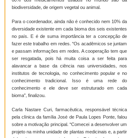
biodiversidade, de origem vegetal ou animal.
Para o coordenador, ainda não é conhecido nem 10% da
diversidade existente em cada bioma dos seis existentes
no país. E é de suma importância ter a concepção de
fazer este trabalho em redes. “Os acadêmicos se juntam
e passam informações em redes. A cooperação tem que
ser resgatada, pois há muita coisa a ser feita para
alavancar a base da ciência nas universidades, nos
institutos de tecnologia, no conhecimento popular e no
conhecimento tradicional. Isso é uma rede do
conhecimento e ele deve ser estruturado em cada
bioma”, finalizou.
Carla Nastare Curi, farmacêutica, responsável técnica
pela clínica da família José de Paula Lopes Ponte, falou
sobre a motivação principal. “Comecei a desenvolver um
projeto na minha unidade de plantas medicinais e, a partir