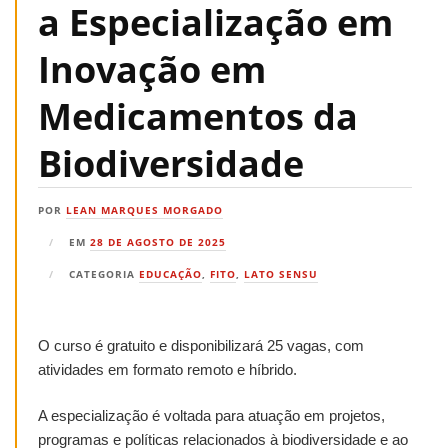
a Especialização em
Inovação em
Medicamentos da
Biodiversidade
POR
LEAN MARQUES MORGADO
EM
28 DE AGOSTO DE 2025
CATEGORIA
EDUCAÇÃO
,
FITO
,
LATO SENSU
O curso é gratuito e disponibilizará 25 vagas, com
atividades em formato remoto e híbrido.
A especialização é voltada para atuação em projetos,
programas e políticas relacionados à biodiversidade e ao