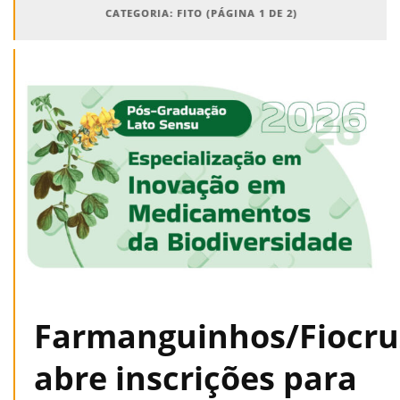
CATEGORIA: FITO
(PÁGINA 1 DE 2)
Farmanguinhos/Fiocru
abre inscrições para