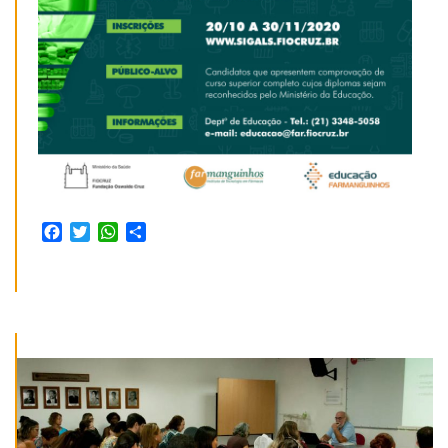
Facebook
Twitter
WhatsApp
Share