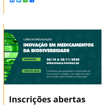
Inscrições abertas