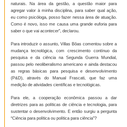
naturais. Na área da gestão, a questão maior para
agregar valor à minha disciplina, para saber qual ação,
eu como psicóloga, posso fazer nessa área de atuação.
Como é novo, isso me causa uma grande euforia para
saber o que vai acontecer”, declarou.
Para introduzir o assunto, Villas Bôas comentou sobre a
mudança tecnológica, com crescimento contínuo da
pesquisa e da ciência na Segunda Guerra Mundial,
passou pelo neoliberalismo americano e ainda destacou
as regras básicas para pesquisa e desenvolvimento
(P&D), através do Manual Frascati, que faz uma
medição de atividades científicas e tecnológicas.
Para ele, a cooperação econômica passou a dar
diretrizes para as políticas de ciência e tecnologia, para
sustentar o desenvolvimento. E então surgiu a pergunta
“Ciência para política ou política para ciência”?