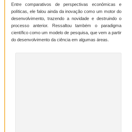
Entre comparativos de perspectivas econômicas e
políticas, ele falou ainda da inovação como um motor do
desenvolvimento, trazendo a novidade e destruindo o
processo anterior. Ressaltou também o paradigma
científico como um modelo de pesquisa, que vem a partir
do desenvolvimento da ciência em algumas áreas.